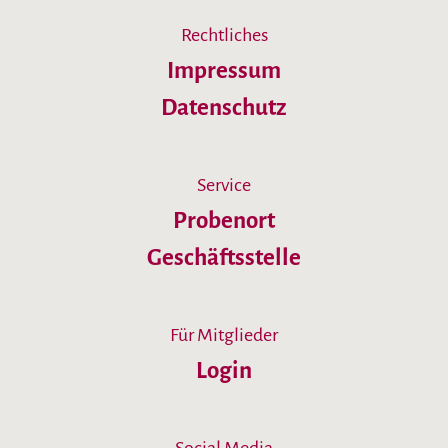
Rechtliches
Impressum
Datenschutz
Service
Probenort
Geschäftsstelle
Für Mitglieder
Login