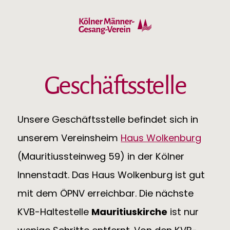
Geschäftsstelle
Unsere Geschäftsstelle befindet sich in
unserem Vereinsheim
Haus Wolkenburg
(Mauritiussteinweg 59) in der Kölner
Innenstadt. Das Haus Wolkenburg ist gut
mit dem ÖPNV erreichbar. Die nächste
KVB-Haltestelle
Mauritiuskirche
ist nur