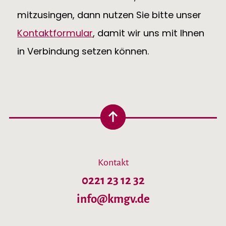
mitzusingen, dann nutzen Sie bitte unser
Kontaktformular
, damit wir uns mit Ihnen
in Verbindung setzen können.
Kontakt
0221 23 12 32
info@kmgv.de