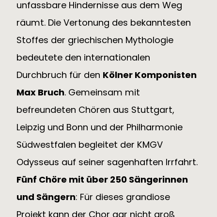
unfassbare Hindernisse aus dem Weg
räumt. Die Vertonung des bekanntesten
Stoffes der griechischen Mythologie
bedeutete den internationalen
Durchbruch für den
Kölner Komponisten
Max Bruch
. Gemeinsam mit
befreundeten Chören aus Stuttgart,
Leipzig und Bonn und der Philharmonie
Südwestfalen begleitet der KMGV
Odysseus auf seiner sagenhaften Irrfahrt.
Fünf Chöre mit über 250 Sängerinnen
und Sängern
: Für dieses grandiose
Projekt kann der Chor gar nicht groß