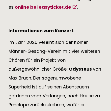
es
online bei easyticket.de
.
Informationen zum Konzert:
Im Jahr 2026 vereint sich der Kölner
Männer-Gesang-Verein mit vier weiteren
Chören für ein Projekt von
außergewöhnlicher Größe:
Odysseus
von
Max Bruch. Der sagenumwobene
Superheld ist auf seinen Abenteuern
getrieben vom Verlangen, nach Hause zu
Penelope zurückzukehren, wofür er