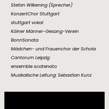
Stefan Wilkening (Sprecher)
KonzertChor Stuttgart
stuttgart vokal
Kölner Männer-Gesang-Verein
BonnSonata
Mädchen- und Frauenchor der Schola
Cantorum Leipzig
ensemble scatenato
Musikalische Leitung: Sebastian Kunz