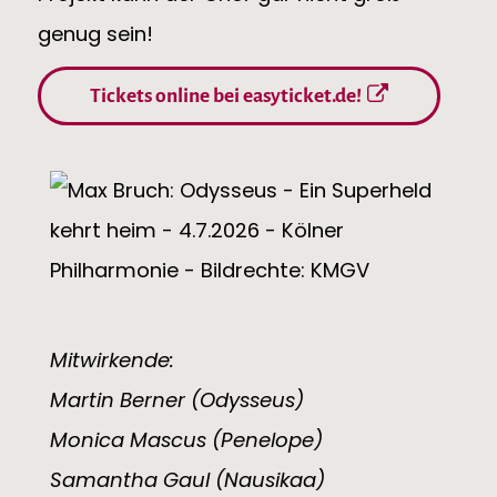
genug sein!
Tickets online bei easyticket.de!
Mitwirkende:
Martin Berner (Odysseus)
Monica Mascus (Penelope)
Samantha Gaul (Nausikaa)