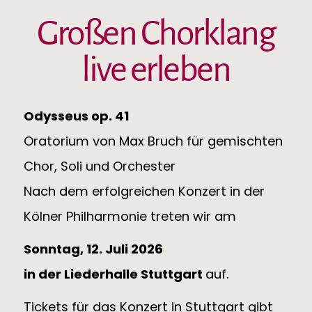
Großen Chorklang
live erleben
Odysseus op. 41
Oratorium von Max Bruch für gemischten
Chor, Soli und Orchester
Nach dem erfolgreichen Konzert in der
Kölner Philharmonie treten wir am
Sonntag, 12. Juli 2026
in der Liederhalle Stuttgart
auf.
Tickets für das Konzert in Stuttgart gibt