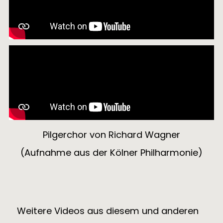
Pilgerchor von Richard Wagner
(Aufnahme aus der Kölner Philharmonie)
Weitere Videos aus diesem und anderen