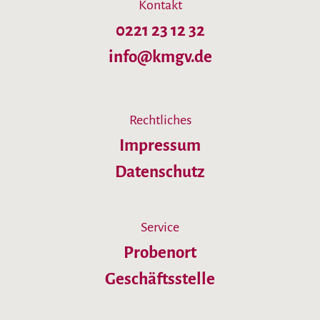
Kontakt
0221 23 12 32
info@kmgv.de
Rechtliches
Impressum
Datenschutz
Service
Probenort
Geschäftsstelle