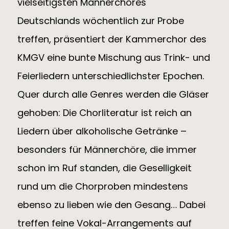
vielseitigsten Männerchores
Deutschlands wöchentlich zur Probe
treffen, präsentiert der Kammerchor des
KMGV eine bunte Mischung aus Trink- und
Feierliedern unterschiedlichster Epochen.
Quer durch alle Genres werden die Gläser
gehoben: Die Chorliteratur ist reich an
Liedern über alkoholische Getränke –
besonders für Männerchöre, die immer
schon im Ruf standen, die Geselligkeit
rund um die Chorproben mindestens
ebenso zu lieben wie den Gesang… Dabei
treffen feine Vokal-Arrangements auf