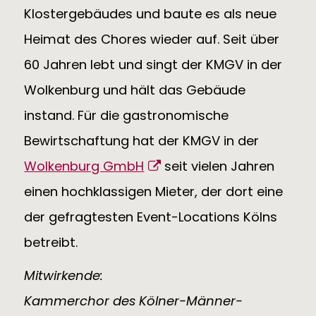
Klostergebäudes und baute es als neue
Heimat des Chores wieder auf. Seit über
60 Jahren lebt und singt der KMGV in der
Wolkenburg und hält das Gebäude
instand. Für die gastronomische
Bewirtschaftung hat der KMGV in der
Wolkenburg GmbH
seit vielen Jahren
einen hochklassigen Mieter, der dort eine
der gefragtesten Event-Locations Kölns
betreibt.
Mitwirkende:
Kammerchor des Kölner-Männer-