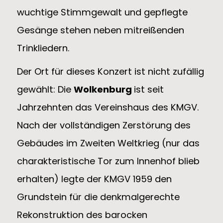
wuchtige Stimmgewalt und gepflegte
Gesänge stehen neben mitreißenden
Trinkliedern.
Der Ort für dieses Konzert ist nicht zufällig
gewählt: Die
Wolkenburg
ist seit
Jahrzehnten das Vereinshaus des KMGV.
Nach der vollständigen Zerstörung des
Gebäudes im Zweiten Weltkrieg (nur das
charakteristische Tor zum Innenhof blieb
erhalten) legte der KMGV 1959 den
Grundstein für die denkmalgerechte
Rekonstruktion des barocken