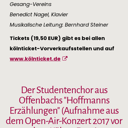
Gesang-Vereins
Benedict Nagel, Klavier
Musikalische Leitung: Bernhard Steiner
Tickets (19,50 EUR) gibt es bei allen
kölnticket-Vorverkaufsstellen und auf
www.kölnticket.de
Der Studentenchor aus
Offenbachs "Hoffmanns
Erzählungen" (Aufnahme aus
dem Open-Air-Konzert 2017 vor