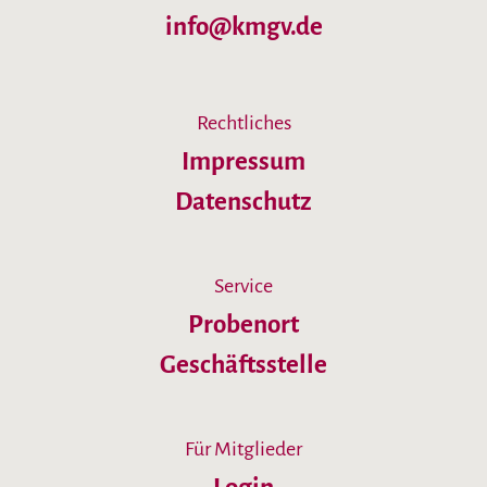
info@kmgv.de
Rechtliches
Impressum
Datenschutz
Service
Probenort
Geschäftsstelle
Für Mitglieder