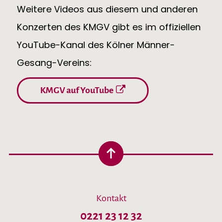
Weitere Videos aus diesem und anderen
Konzerten des KMGV gibt es im offiziellen
YouTube-Kanal des Kölner Männer-
Gesang-Vereins:
KMGV auf YouTube
Kontakt
0221 23 12 32