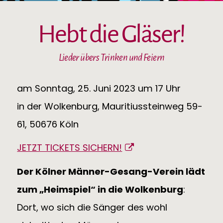
Hebt die Gläser!
Lieder übers Trinken und Feiern
am Sonntag, 25. Juni 2023 um 17 Uhr
in der Wolkenburg, Mauritiussteinweg 59-
61, 50676 Köln
JETZT TICKETS SICHERN!
Der Kölner Männer-Gesang-Verein lädt
zum „Heimspiel“ in die Wolkenburg
:
Dort, wo sich die Sänger des wohl